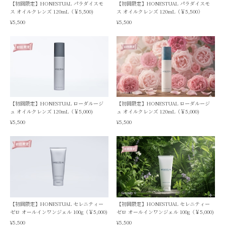
【初回限定】HONESTUAL パラダイスモ
【初回限定】HONESTUAL パラダイスモ
ス オイルクレンズ 120mL（￥5,500)
ス オイルクレンズ 120mL（￥5,500）
¥5,500
¥5,500
【初回限定】HONESTUAL ローダルージ
【初回限定】HONESTUAL ローダルージ
ュ オイルクレンズ 120mL（￥5,000)
ュ オイルクレンズ 120mL（￥5,000)
¥5,500
¥5,500
【初回限定】HONESTUAL セレニティー
【初回限定】HONESTUAL セレニティー
ゼロ オールインワンジェル 100g（￥5,000)
ゼロ オールインワンジェル 100g（￥5,000)
¥5,500
¥5,500