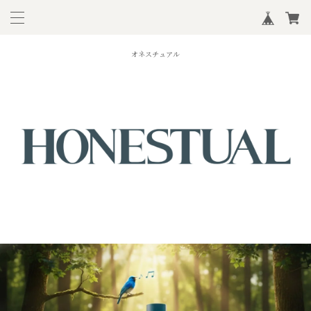
オネスチュアル