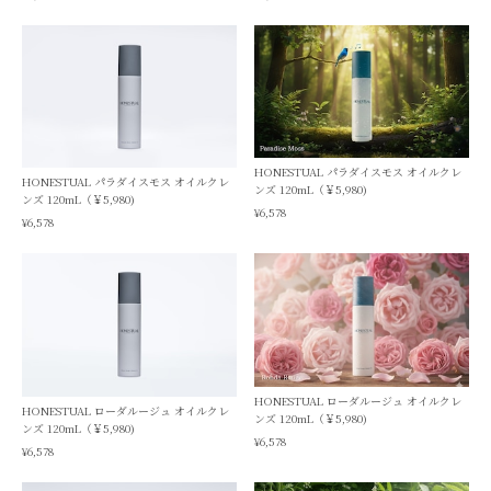
HONESTUAL パラダイスモス オイルクレ
HONESTUAL パラダイスモス オイルクレ
ンズ 120mL（￥5,980)
ンズ 120mL（￥5,980)
¥6,578
¥6,578
HONESTUAL ローダルージュ オイルクレ
HONESTUAL ローダルージュ オイルクレ
ンズ 120mL（￥5,980)
ンズ 120mL（￥5,980)
¥6,578
¥6,578